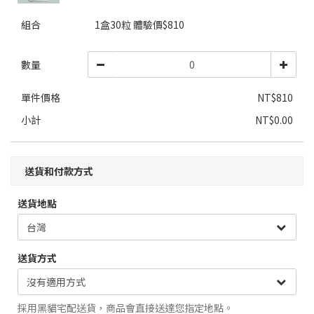
組合
1盒30粒 體驗價$810
數量
單件價格
NT$810
小計
NT$0.00
送貨和付款方式
送貨地點
送貨方式
採用黑貓宅配送貨，商品會直接送達您指定地點。