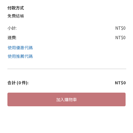
付款方式
免費結帳
小計:
NT$0
運費:
NT$0
使用優惠代碼
使用推薦代碼
合計
(0 件)
:
NT$0
加入購物車