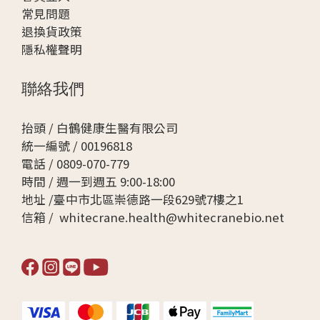
常見問題
退換貨政策
隱私權聲明
聯絡我們
抬頭 / 白鶴健康生醫有限公司
統一編號 / 00196818
電話 / 0809-070-779
時間 / 週一到週五 9:00-18:00
地址 /臺中市北區崇德路一段629號7樓之1
信箱 / whitecrane.health@whitecranebio.net