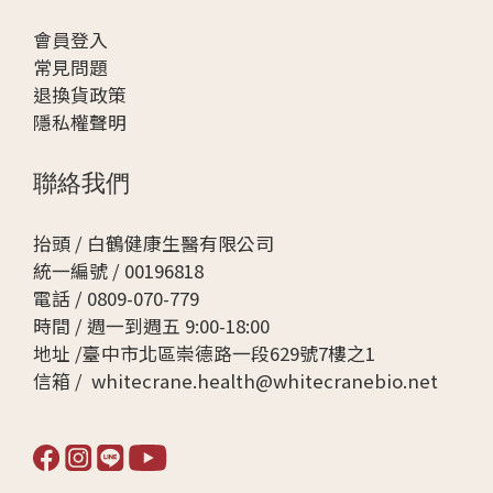
會
員登入
常見問題
退換貨政策
隱私權聲明
聯絡我們
抬頭 / 白鶴健康生醫有限公司
統一編號 / 00196818
電話 / 0809-070-779
時間 / 週一到週五 9:00-18:00
地址 /臺中市北區崇德路一段629號7樓之1
信箱 / whitecrane.health@whitecranebio.net