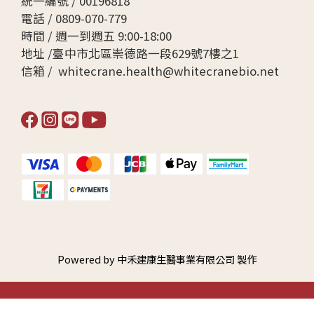
統一編號 / 00196818
電話 / 0809-070-779
時間 / 週一到週五 9:00-18:00
地址 /臺中市北區崇德路一段629號7樓之1
信箱 / whitecrane.health@whitecranebio.net
Powered by 中禾建康生醫事業有限公司 製作
立即購買