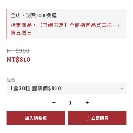
全店，消費2000免運
指定商品，【官網限定】全館指定品買二送一/
買五送三
NT$900
NT$810
組合
加入購物車
立即購買