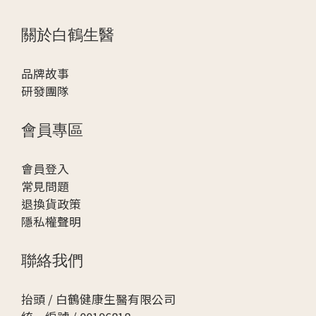
關於白鶴生醫
品牌故事
研發團隊
會員專區
會
員登入
常見問題
退換貨政策
隱私權聲明
聯絡我們
抬頭 / 白鶴健康生醫有限公司