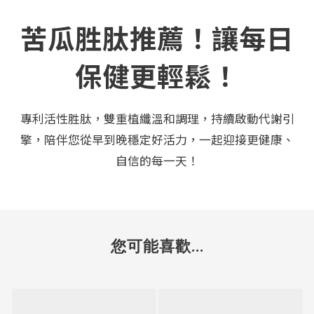
苦瓜胜肽推薦！讓每日
保健更輕鬆！
專利活性胜肽，雙重植纖溫和調理，持續啟動代謝引
擎，陪伴您從早到晚穩定好活力，一起迎接更健康、
自信的每一天！
您可能喜歡...