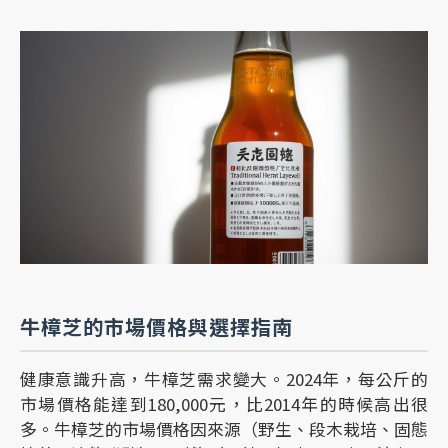
牛樟芝的市場價格與選擇指南
健康意識升高，牛樟芝需求變大。2024年，每公斤的
市場價格能達到180,000元，比2014年的時候高出很
多。牛樟芝的市場價格因來源（野生、段木栽培、固態