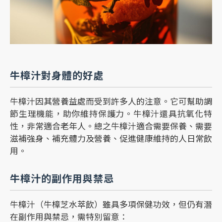
牛樟汁對身體的好處
牛樟汁因其營養益處而受到許多人的注意。它可幫助調
節生理機能，助你維持保護力。牛樟汁還具抗氧化特
性，非常適合老年人。總之牛樟汁適合需要保養、需要
滋補強身、補充體力及營養、促進健康維持的人日常飲
用。
牛樟汁的副作用與禁忌
牛樟汁（牛樟芝水萃飲）雖具多項保健功效，但仍有潛
在副作用與禁忌，需特別留意：